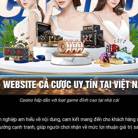
Casino hấp dẫn với loạt game đỉnh cao tại nhà cái
nghiệp am hiểu về nội dung, cam kết mang đến cho khách hàng quy t
ưởng cạnh tranh, giúp người chơi nhận về mức lợi nhuận giá trị sa