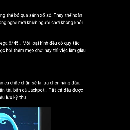
ông thể bỏ qua sảnh xổ số. Thay thế hoàn
ông nghệ mới khiến người chơi không khỏi
ga 6/45,.. Mỗi loại hình đều có quy tắc
ọc hỏi thêm mẹo chơi hay thì việc làm giàu
 cá chắc chắn sẽ là lựa chọn hàng đầu.
hần tài, bắn cá Jackpot,.. Tất cả đều được
êu lưu kỳ thú.