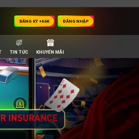
ĐĂNG KÝ +66K
ĐĂNG NHẬP
T
TIN TỨC
KHUYẾN MÃI