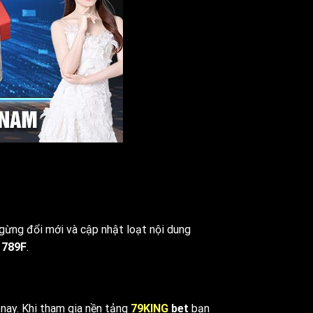
ừng đổi mới và cập nhật loạt nội dung
n
789F
.
 nay. Khi tham gia nền tảng
79KING
bet
bạn