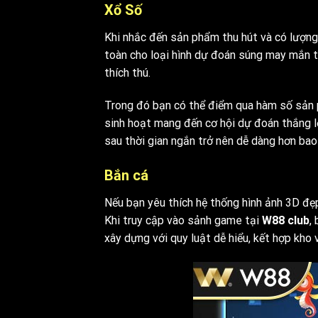
Xổ Số
Khi nhắc đến sản phẩm thu hút và có lượng
toàn cho loại hình dự đoán súng may mắn t
thích thú.
Trong đó bạn có thể điểm qua hàm số sản ph
sinh hoạt mang đến cơ hội dự đoán thắng lớ
sau thời gian ngắn trở nên dễ dàng hơn bao 
Bắn cá
Nếu bạn yêu thích hệ thống hình ảnh 3D đẹ
Khi truy cập vào sảnh game tại
W88 club
,
xây dựng với quy luật dễ hiểu, kết hợp kho 