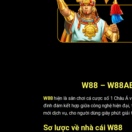
W88 – W88AE 
W88
hiện là sân chơi cá cược số 1 Châu Á 
đình đám kết hợp giữa công nghệ hiện đại, 
mới dịch vụ, cho người dùng giây phút giải 
Sơ lược về nhà cái W88