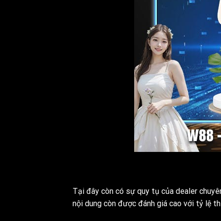
Tại đây còn có sự quy tụ của dealer chuyên 
nội dung còn được đánh giá cao với tỷ lệ th