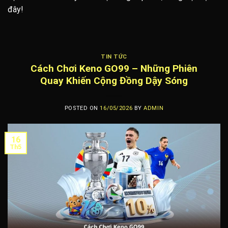
đây!
TIN TỨC
Cách Chơi Keno GO99 – Những Phiên
Quay Khiến Cộng Đồng Dậy Sóng
POSTED ON
16/05/2026
BY
ADMIN
16
Th5