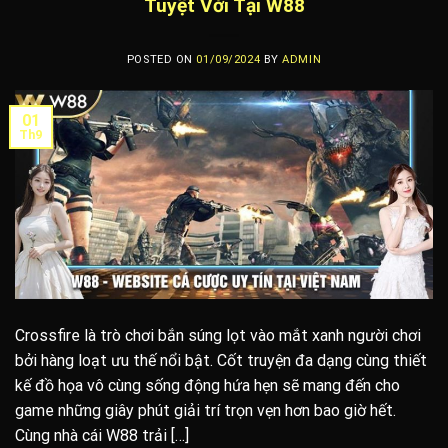
Tuyệt Vời Tại W88
POSTED ON
01/09/2024
BY
ADMIN
01
Th9
Crossfire là trò chơi bắn súng lọt vào mắt xanh người chơi
bởi hàng loạt ưu thế nổi bật. Cốt truyện đa dạng cùng thiết
kế đồ họa vô cùng sống động hứa hẹn sẽ mang đến cho
game những giây phút giải trí trọn vẹn hơn bao giờ hết.
Cùng nhà cái W88 trải […]