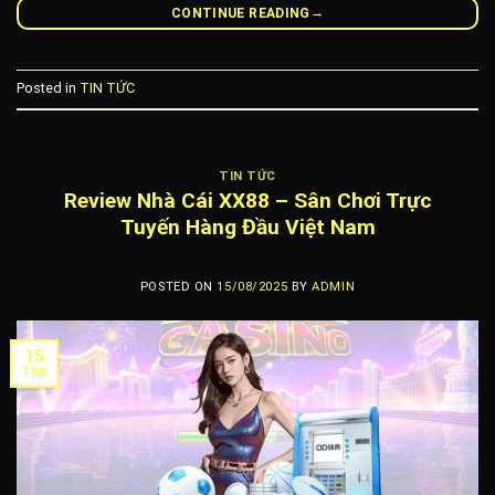
→
CONTINUE READING
Posted in
TIN TỨC
TIN TỨC
Review Nhà Cái XX88 – Sân Chơi Trực
Tuyến Hàng Đầu Việt Nam
POSTED ON
15/08/2025
BY
ADMIN
15
Th8