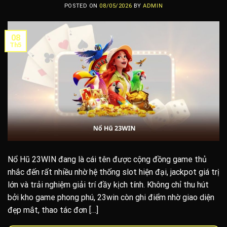
POSTED ON
08/05/2026
BY
ADMIN
08
Th5
Nổ Hũ 23WIN đang là cái tên được cộng đồng game thủ
nhắc đến rất nhiều nhờ hệ thống slot hiện đại, jackpot giá trị
lớn và trải nghiệm giải trí đầy kịch tính. Không chỉ thu hút
bởi kho game phong phú, 23win còn ghi điểm nhờ giao diện
đẹp mắt, thao tác đơn […]