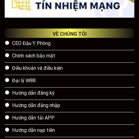
VỀ CHÚNG TÔI
CEO Đậu Y Phòng
Chính sách bảo mật
Điều khoản và điều kiện
Đại lý W88
Hướng dẫn đăng ký
Hướng dẫn đăng nhập
Hướng dẫn tải APP
Hướng dẫn nạp tiền