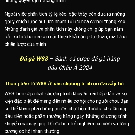
những quyết định thông minh.
Ngoài việc phân tích tỷ lệ kèo, bậc thầy còn đưa ra những
gợi ý chiến lược hữu ích nhằm tối ưu hóa cơ hội thắng kèo.
Những đánh giá và phân tích này không chỉ giúp bạn nắm
bắt xu hướng mà còn cải thiện khả năng dự đoán, gia tăng
chiến lược của mình.
Đá gà W88
– Sảnh cá cược đá gà hàng
đầu Châu Á 2024
Thông báo từ W88 về các chương trình ưu đãi sắp tới
W88 luôn cập nhật chương trình khuyến mãi hấp dẫn và sự
kiện đặc biệt để mang đến nhiều cơ hội cho người chơi. Bạn
có thể khám phá những ưu đãi như tiền thưởng cho lần nạp
đầu tiên hoặc phần thưởng hàng ngày. Những chương trình
khuyến mãi này giúp tối đa hóa trải nghiệm cá cược và tăng
cường cơ hội nhận thưởng.