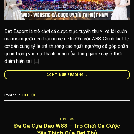
Bet Esport là trò chơi cá cược trực tuyến thú vị và lôi cuốn
mà mọi người nên trải nghiệm khi đến với W88. Chính luật lệ
cơ bản cùng tỷ lệ trả thưởng cao ngất ngưỡng đã góp phần
quan trọng vào sự thành công của dòng game này ở thời
điểm hiện tại. […]
→
CONTINUE READING
Posted in
TIN TỨC
TIN TỨC
Đá Gà Cựa Dao W88 – Trò Chơi Cá Cược
Yêu Thích Của Bet Thủ