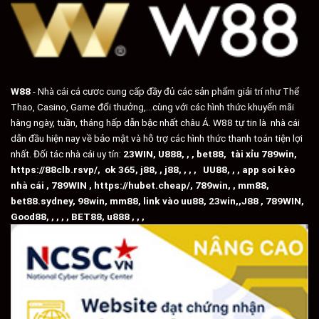
W88
- Nhà cái cá cươc cung cấp đầy đủ các sản phẩm giải trí như Thể
Thao, Casino, Game đổi thưởng,...cùng với các hình thức khuyến mãi
hàng ngày, tuần, tháng hấp dẫn bậc nhất châu Á. W88 tự tin là nhà cái
dẫn đầu hiện nay về bảo mật và hỗ trợ các hình thức thanh toán tiện lợi
nhất. Đối tác nhà cái uy tín:
23WIN
,
U888
, , ,
bet88
,
tài xỉu 789win
,
https://88clb.rsvp/
,
ok 365
, j88, , j88, , , ,
UU88
, , ,
app soi kèo
nhà cái
,
789WIN
,
https://hubet.cheap/,
789win
, , mm88,
bet88.sydney
,
98win
, mm88,
link vào uu88
,
23win
,,J88 ,
789WIN
,
Good88, , , , ,
BET88
,
u888
, , ,