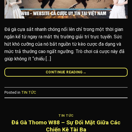
Đá gà cựa sắt nhanh chóng nổi lên chỉ trong một thời gian
ngắn kể từ ngay ra mắt thị trường giải trí trực tuyến. Sức
hút khó cưỡng của nó bắt nguồn từ kèo cược đa dạng và
mức trả thưởng cao ngất ngưỡng. Trò chơi cá cược này đã
giúp không ít “chiếu […]
→
CONTINUE READING
Posted in
TIN TỨC
TIN TỨC
Đá Gà Thomo W88 – Sự Đối Mặt Giữa Các
Chiến Kê Tài Ba