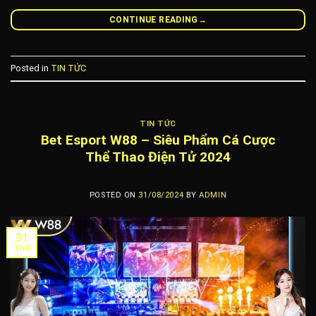
→
CONTINUE READING
Posted in
TIN TỨC
TIN TỨC
Bet Esport W88 – Siêu Phẩm Cá Cược
Thể Thao Điện Tử 2024
POSTED ON
31/08/2024
BY
ADMIN
31
Th8