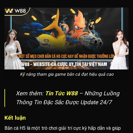
Kỹ năng tham gia game bắn cá đạt hiệu quả cao
Xem thêm:
Tin Tức W88
– Những Luồng
Thông Tin Đặc Sắc Được Update 24/7
Kết luận
Bắn cá H5 là một trò chơi giải trí cực kỳ hấp dẫn và giúp