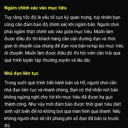
Ngắm chính xác vào mục tiêu
Tuy rằng tốc độ là yếu tố cực kỳ quan trọng, tuy nhiên bạn
cũng cần đảm bảo độ chính xác khi ngắm bắn. Người chơi
phải ngắm thật chính xác vào giữa mục tiêu. Muốn làm
được điều đó thì khách hàng cần căn đường đạn và thời
gian di chuyển của chúng để đạn vừa bắn ra kịp lúc mục tiêu
di chuyển. Muốn làm được điều đó thì hội viên cần trải qua
quá trình luyện tập thường xuyên và lâu dài.
Nhả đạn liên tục
Trong suốt quá trình tiến hành bắn cá H5, người chơi cần
nhả đạn liên tục và nhanh chóng. Bạn có thể nhấn nút bắn
không ngừng nghỉ cho tới khi mục tiêu đã được hạ gục
thành công. Như vậy mới đảm bảo được thời gian tiêu diệt
sinh vật biển để nó không bơi qua màn hình quá nhanh. Nếu
không người chơi sẽ rất phung phí số đạn đã bắn ra trước
đó.