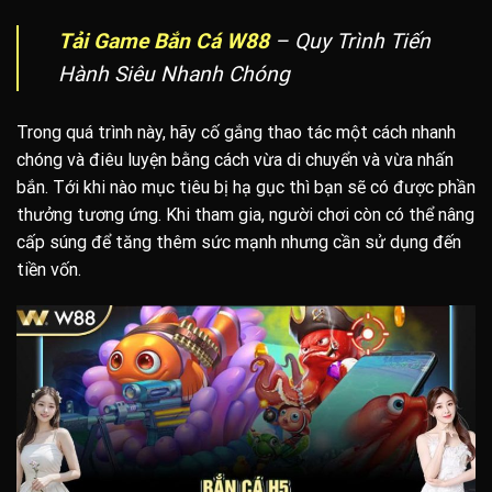
Tải Game Bắn Cá W88
– Quy Trình Tiến
Hành Siêu Nhanh Chóng
Trong quá trình này, hãy cố gắng thao tác một cách nhanh
chóng và điêu luyện bằng cách vừa di chuyển và vừa nhấn
bắn. Tới khi nào mục tiêu bị hạ gục thì bạn sẽ có được phần
thưởng tương ứng. Khi tham gia, người chơi còn có thể nâng
cấp súng để tăng thêm sức mạnh nhưng cần sử dụng đến
tiền vốn.