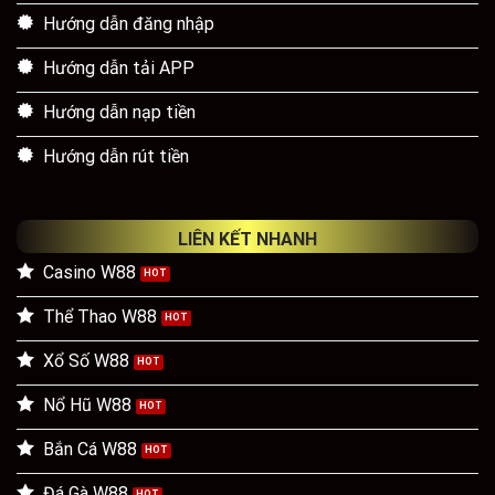
Hướng dẫn đăng nhập
Hướng dẫn tải APP
Hướng dẫn nạp tiền
Hướng dẫn rút tiền
LIÊN KẾT NHANH
Casino W88
Thể Thao W88
Xổ Số W88
Nổ Hũ W88
Bắn Cá W88
Đá Gà W88